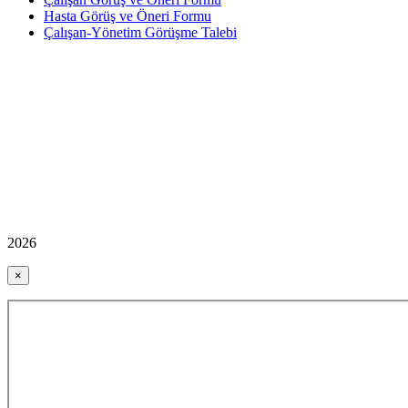
Hasta Görüş ve Öneri Formu
Çalışan-Yönetim Görüşme Talebi
2026
×