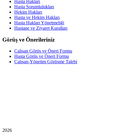
Hasta Hakları
Hasta Sorumlulukları
Hekim Hakları
Hasta ve Hekim Hakları
Hasta Hakları Yönetmeliği
Hastane ve Ziyaret Kuralları
Görüş ve Önerileriniz
Çalışan Görüş ve Öneri Formu
Hasta Görüş ve Öneri Formu
Çalışan-Yönetim Görüşme Talebi
2026