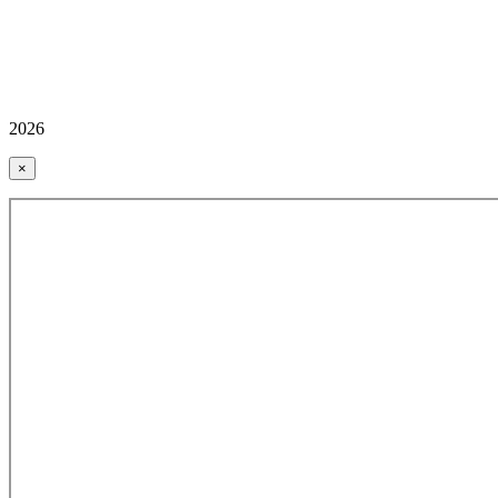
2026
×