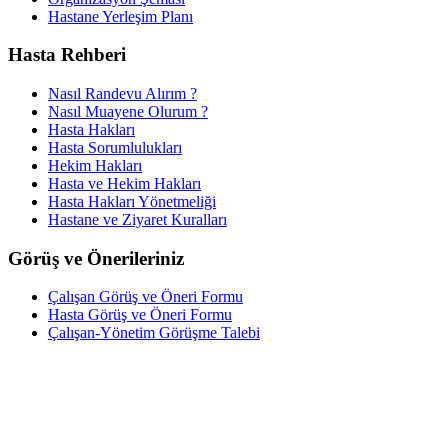
Hastane Yerleşim Planı
Hasta Rehberi
Nasıl Randevu Alırım ?
Nasıl Muayene Olurum ?
Hasta Hakları
Hasta Sorumlulukları
Hekim Hakları
Hasta ve Hekim Hakları
Hasta Hakları Yönetmeliği
Hastane ve Ziyaret Kuralları
Görüş ve Önerileriniz
Çalışan Görüş ve Öneri Formu
Hasta Görüş ve Öneri Formu
Çalışan-Yönetim Görüşme Talebi