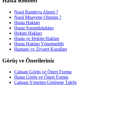
Hasta Rehberi
Nasıl Randevu Alırım ?
Nasıl Muayene Olurum ?
Hasta Hakları
Hasta Sorumlulukları
Hekim Hakları
Hasta ve Hekim Hakları
Hasta Hakları Yönetmeliği
Hastane ve Ziyaret Kuralları
Görüş ve Önerileriniz
Çalışan Görüş ve Öneri Formu
Hasta Görüş ve Öneri Formu
Çalışan-Yönetim Görüşme Talebi