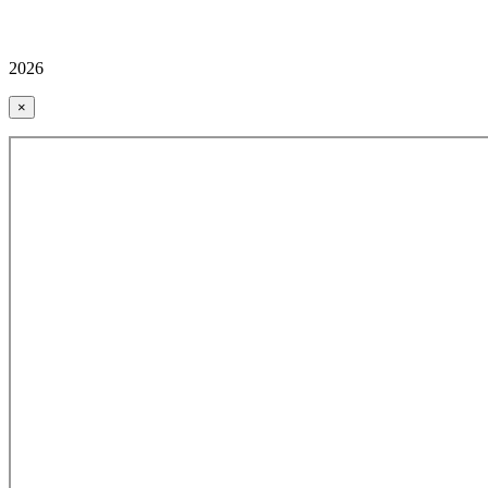
2026
×