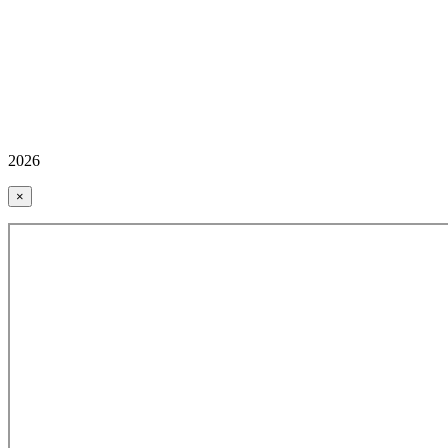
2026
×