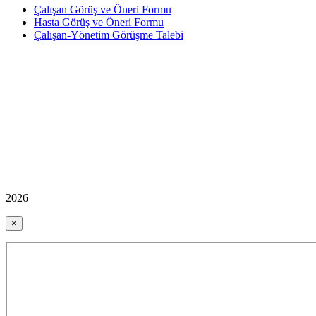
Çalışan Görüş ve Öneri Formu
Hasta Görüş ve Öneri Formu
Çalışan-Yönetim Görüşme Talebi
2026
×