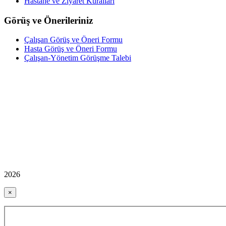
Hastane ve Ziyaret Kuralları
Görüş ve Önerileriniz
Çalışan Görüş ve Öneri Formu
Hasta Görüş ve Öneri Formu
Çalışan-Yönetim Görüşme Talebi
2026
×